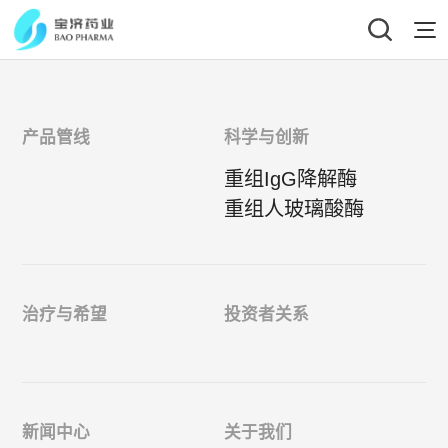
产品管线
科学与创新
重组IgG降解酶
重组人玻璃酸酶
治疗与希望
投资者关系
新闻中心
关于我们