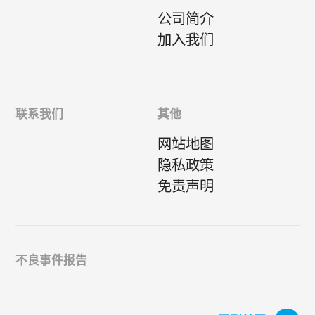
公司简介
加入我们
联系我们
其他
网站地图
隐私政策
免责声明
不良事件报告