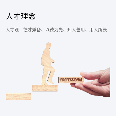
人才理念
人才观：德才兼备、以德为先、知人善用、用人所长