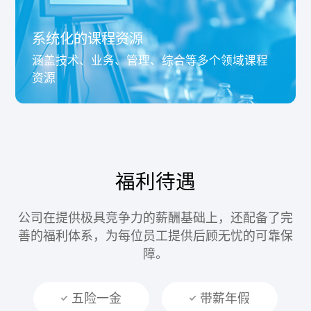
系统化的课程资源
涵盖技术、业务、管理、综合等多个领域课程
资源
福利待遇
公司在提供极具竞争力的薪酬基础上，还配备了完
善的福利体系，
为每位员工提供后顾无忧的可靠保
障。
五险一金
带薪年假