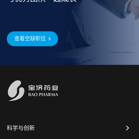
查看空缺职位
科学与创新