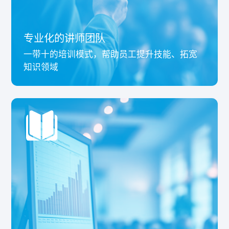
专业化的讲师团队
一带十的培训模式，帮助员工提升技能、拓宽
知识领域