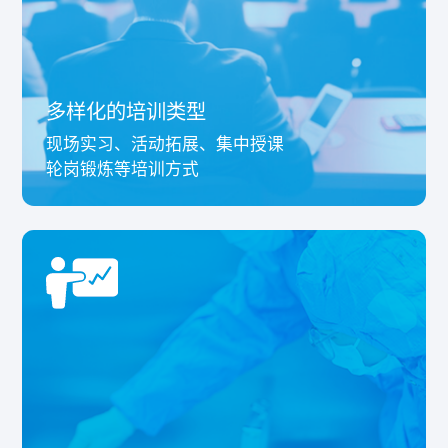
多样化的培训类型
现场实习、活动拓展、集中授课
轮岗锻炼等培训方式