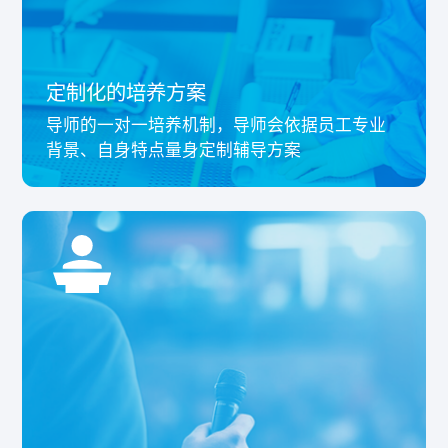
定制化的培养方案
导师的一对一培养机制，导师会依据员工专业
背景、自身特点量身定制辅导方案