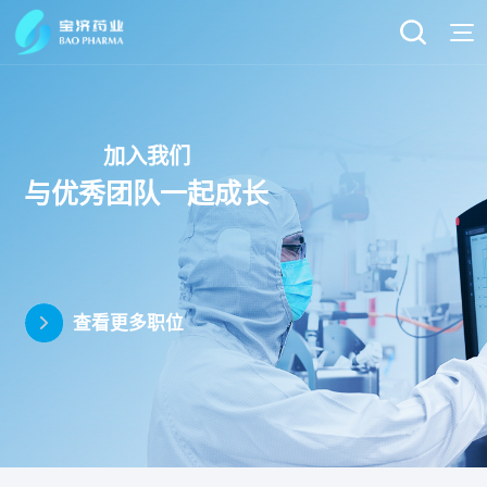
加入我们
与优秀团队一起成长
查看更多职位