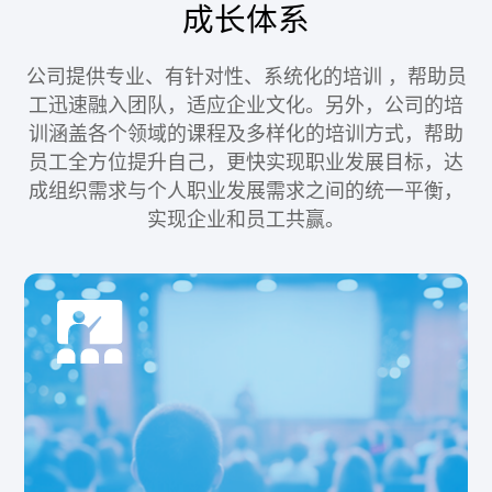
成长体系
公司提供专业、有针对性、系统化的培训 ，帮助员
工迅速融入团队，适应企业文化。
另外，公司的培
训涵盖各个领域的课程及多样化的培训方式，帮助
员工全方位提升自己，更快实现职业发展目标，达
成组织需求与个人职业发展需求之间的统一平衡，
实现企业和员工共赢。