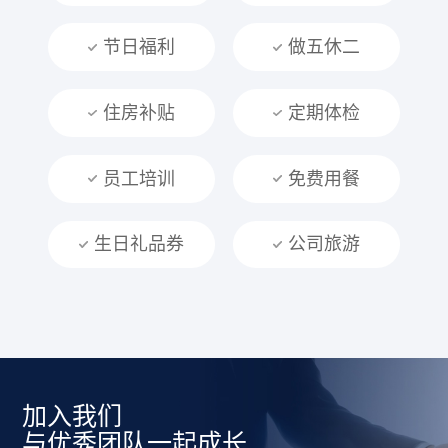
节日福利
做五休二
住房补贴
定期体检
员工培训
免费用餐
生日礼品券
公司旅游
加入我们
与优秀团队一起成长