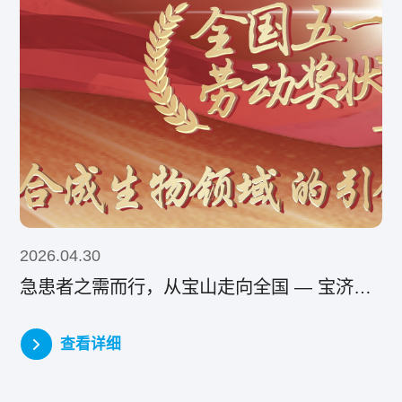
2026.04.30
急患者之需而行，从宝山走向全国 — 宝济药业荣获2026全国五一劳动奖状
查看详细