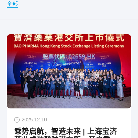
全部
2025.12.10
乘势启航，智造未来 | 上海宝济