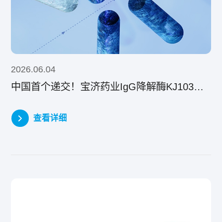
2026.06.04
中国首个递交！宝济药业IgG降解酶KJ103上市许可申请获国家药品监督管理局受理并纳入优先审评程序
查看详细