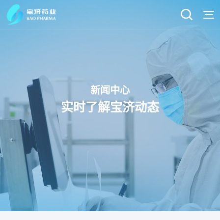
新闻中心
实时了解宝济动态