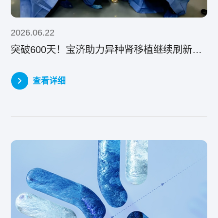
2026.06.22
突破600天！宝济助力异种肾移植继续刷新亚洲纪录
查看详细