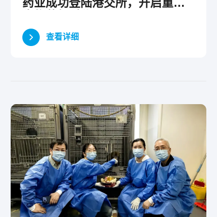
药业成功登陆港交所，开启重组
生物药新时代
查看详细