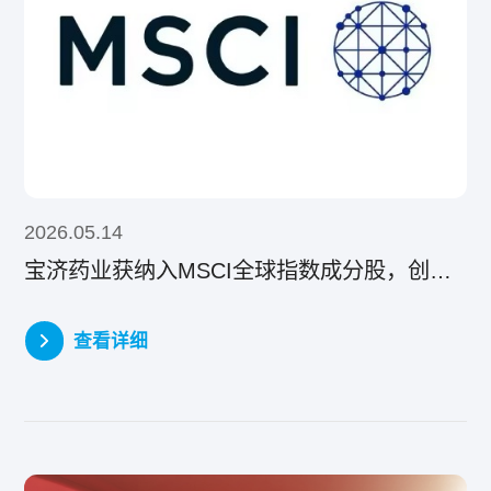
2026.05.14
宝济药业获纳入MSCI全球指数成分股，创新研发实力获得全球认可
查看详细