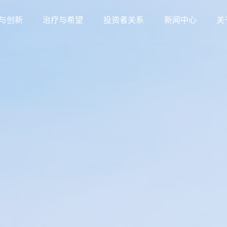
与创新
治疗与希望
投资者关系
新闻中心
关