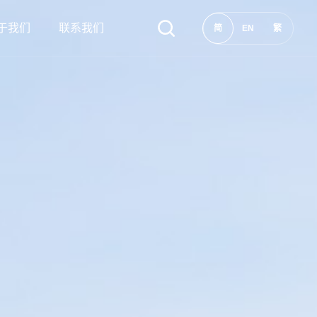
于我们
联系我们
简
EN
繁