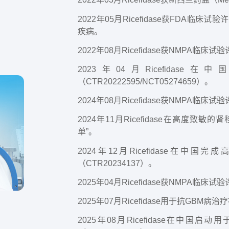
2022年05月Ricefidase获FDA
疾病。
2022年08月Ricefidase获NMP
2023年04月Ricefid
（CTR20222595/NCT05274659）。
2024年08月Ricefidase获NMPA临
2024年11月Ricefidase在高度
单”。
2024年12月Ricefidase在
（CTR20234137）。
2025年04月Ricefidase获NMPA临
2025年07月Ricefidase用于抗GBM
2025年08月Ricefidase在中