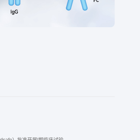
Medsafe）批准开展I期临床试验。