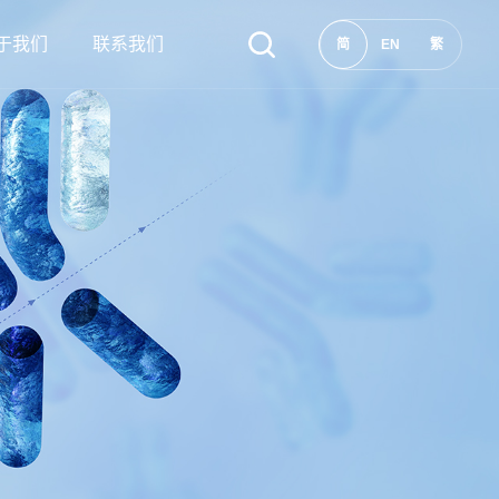
于我们
联系我们
简
EN
繁