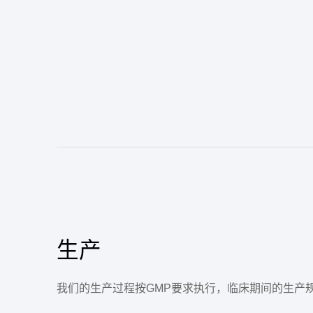
生产
我们的生产过程按GMP要求执行，临床期间的生产