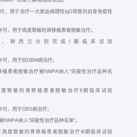
临床试验许可，用于治疗一大类由病理性IgG导致的自身免疫性
A临床试验许可，用于高度致敏的肾移植患者脱敏治疗。
ase在中国、新西兰分别完成I期临床试验
床试验许可，用于抗GBM病治疗。
致敏的肾移植患者脱敏治疗被NMPA纳入“突破性治疗品种名
中国完成高度致敏的肾移植患者脱敏治疗II期临床试验
床试验许可，用于GBS病治疗。
病治疗被NMPA纳入“突破性治疗品种名单”。
国启动用于高度致敏的肾移植患者脱敏治疗III期临床试验