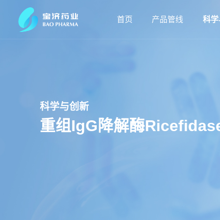
首页
产品管线
科学
科学与创新
重组IgG降解酶Ricefidas