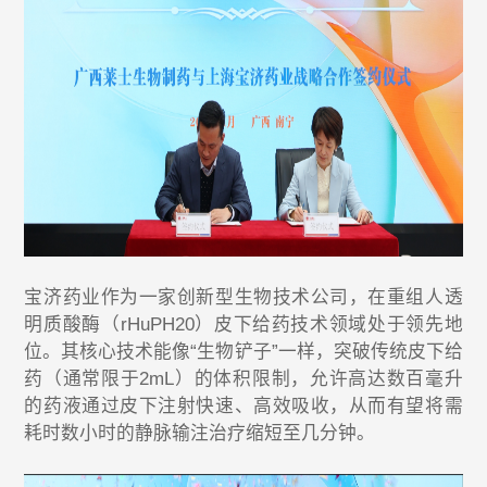
宝济药业作为一家创新型生物技术公司，在重组人透
明质酸酶（rHuPH20）皮下给药技术领域处于领先地
位。其核心技术能像“生物铲子”一样，突破传统皮下给
药（通常限于2mL）的体积限制，允许高达数百毫升
的药液通过皮下注射快速、高效吸收，从而有望将需
耗时数小时的静脉输注治疗缩短至几分钟。