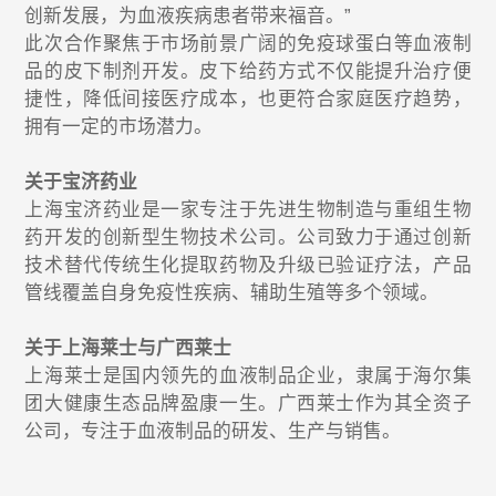
创新发展，为血液疾病患者带来福音。”
此次合作聚焦于市场前景广阔的免疫球蛋白等血液制
品的皮下制剂开发。皮下给药方式不仅能提升治疗便
捷性，降低间接医疗成本，也更符合家庭医疗趋势，
拥有一定的市场潜力。
关于宝济药业
上海宝济药业是一家专注于先进生物制造与重组生物
药开发的创新型生物技术公司。公司致力于通过创新
技术替代传统生化提取药物及升级已验证疗法，产品
管线覆盖自身免疫性疾病、辅助生殖等多个领域。
关于上海莱士与广西莱士
上海莱士是国内领先的血液制品企业，隶属于海尔集
团大健康生态品牌盈康一生。广西莱士作为其全资子
公司，专注于血液制品的研发、生产与销售。